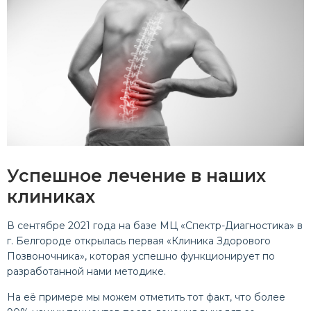
Успешное лечение в наших
клиниках
В сентябре 2021 года на базе МЦ «Спектр-Диагностика» в
г. Белгороде открылась первая «Клиника Здорового
Позвоночника», которая успешно функционирует по
разработанной нами методике.
На её примере мы можем отметить тот факт, что более