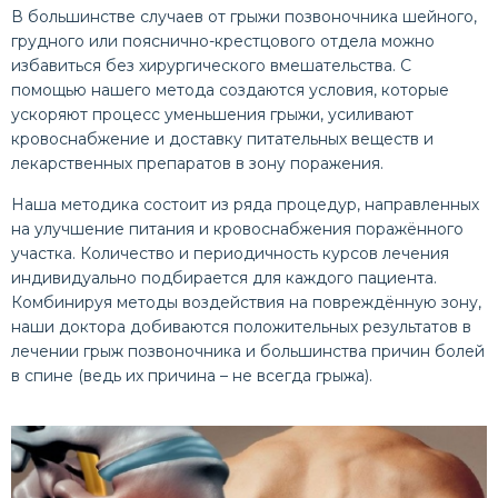
В большинстве случаев от грыжи позвоночника шейного,
грудного или пояснично-крестцового отдела можно
избавиться без хирургического вмешательства. С
помощью нашего метода создаются условия, которые
ускоряют процесс уменьшения грыжи, усиливают
кровоснабжение и доставку питательных веществ и
лекарственных препаратов в зону поражения.
Наша методика состоит из ряда процедур, направленных
на улучшение питания и кровоснабжения поражённого
участка. Количество и периодичность курсов лечения
индивидуально подбирается для каждого пациента.
Комбинируя методы воздействия на повреждённую зону,
наши доктора добиваются положительных результатов в
лечении грыж позвоночника и большинства причин болей
в спине (ведь их причина – не всегда грыжа).