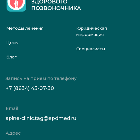
Методы лечения
Юридическая
информация
Цены
Специалисты
Блог
Запись на прием по телефону
+7 (8634) 43-07-30
Email
spine-clinic.tag@spdmed.ru
Адрес