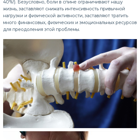
40%!). Безусловно, боли в спине ограничивают нашу
жизнь, заставляют снижать интенсивность привычной
нагрузки и физической активности, заставляют тратить
много финансовых, физических и эмоциональных ресурсов
для преодоления этой проблемы.