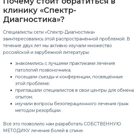
Почему стоит обратиться в
клинику «Спектр-
Диагностика»?
Специалисты сети «Спектр-Диагностика»
заинтересовались этой распространённой проблемой. В
течение двух лет мы активно изучали множество
российской и зарубежной литературы:
знакомились с лучшими практиками лечения
патологий позвоночника;
посещали съезды и конференции, посвящённые
этой проблеме;
приглашали специалистов в свои центры для обмена
опытом;
изучали вопросы безоперационного лечения грыж
методом резорбции.
Всё это позволило нам разработать СОБСТВЕННУЮ
МЕТОДИКУ лечения болей в спине.