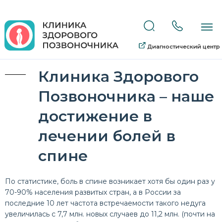
Диагностический центр
Клиника Здорового
Позвоночника – наше
достижение в
лечении болей в
спине
По статистике, боль в спине возникает хотя бы один раз у
70-90% населения развитых стран, а в России за
последние 10 лет частота встречаемости такого недуга
увеличилась с 7,7 млн. новых случаев до 11,2 млн. (почти на