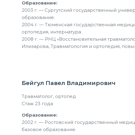
Образование:
2003 г. — Сургутский государственный универ
образование.
2004 г. — Тюменская государственная медици
ортопедия, интернатура.
2008 г. — РНЦ «Восстановительная травматолог
Илизарова, Травматология и ортопедия, пов
Бейгул Павел Владимирович
Травматолог, ортопед
Стаж 23 года
Образование:
2002 г. — Ростовский государственный медиц
базовое образование.