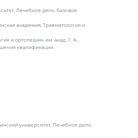
ситет, Лечебное дело, базовое
нская академия, Травматология и
ия и ортопедия» им. акад. Г. А.
ышения квалификации.
инский университет, Лечебное дело,