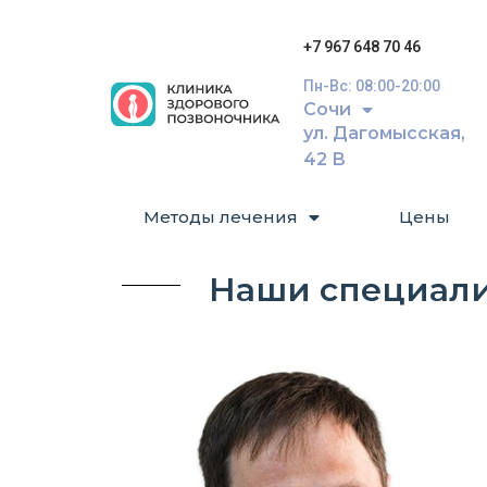
+7 967 648 70 46
Пн-Вс: 08:00-20:00
Сочи
ул. Дагомысская,
42 В
Методы лечения
Цены
Наши специал