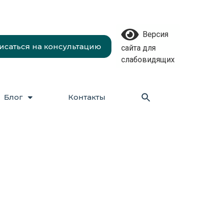
Версия
исаться на консультацию
сайта для
слабовидящих
Блог
Контакты